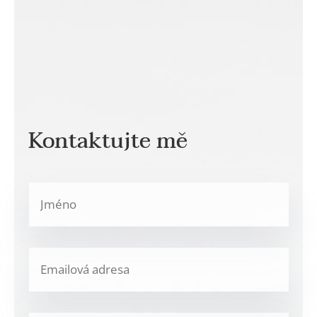
Kontaktujte mě