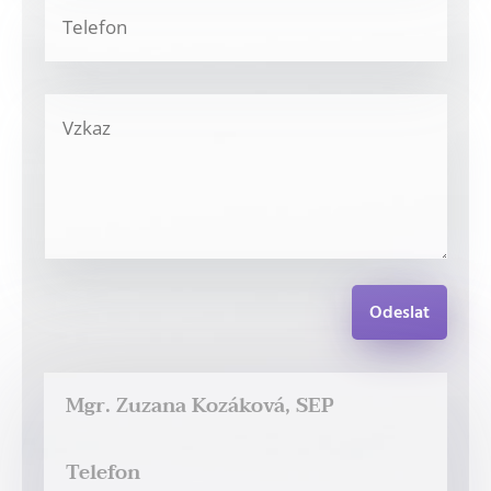
Odeslat
Mgr. Zuzana Kozáková, SEP
Telefon